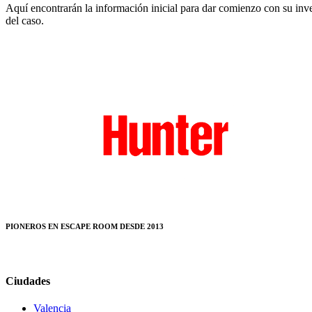
Aquí encontrarán la información inicial para dar comienzo con su inve
del caso.
PIONEROS EN ESCAPE ROOM DESDE 2013
Ciudades
Valencia