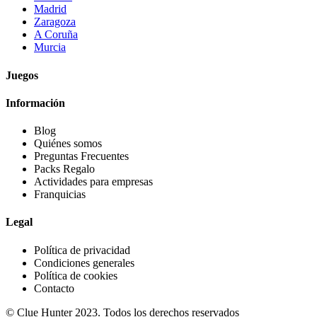
Madrid
Zaragoza
A Coruña
Murcia
Juegos
Información
Blog
Quiénes somos
Preguntas Frecuentes
Packs Regalo
Actividades para empresas
Franquicias
Legal
Política de privacidad
Condiciones generales
Política de cookies
Contacto
© Clue Hunter 2023. Todos los derechos reservados