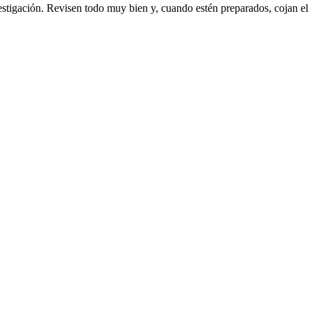
stigación. Revisen todo muy bien y, cuando estén preparados, cojan el c